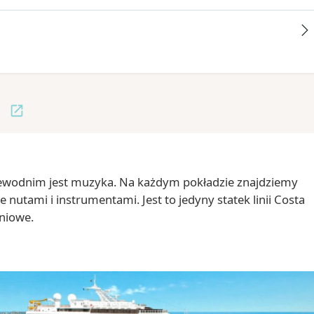
ewodnim jest muzyka. Na każdym pokładzie znajdziemy
nutami i instrumentami. Jest to jedyny statek linii Costa
aniowe.