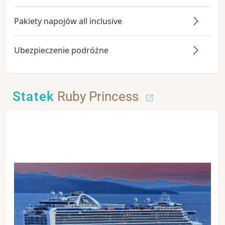
Pakiety napojów all inclusive
Ubezpieczenie podróżne
Statek
Ruby Princess