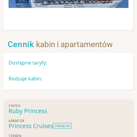
Cennik
kabin i apartamentów
Dostępne taryfy:
Rodzaje kabin:
STATEK
Ruby Princess
ARMATOR
Princess Cruises
PREMIUM
TERMIN