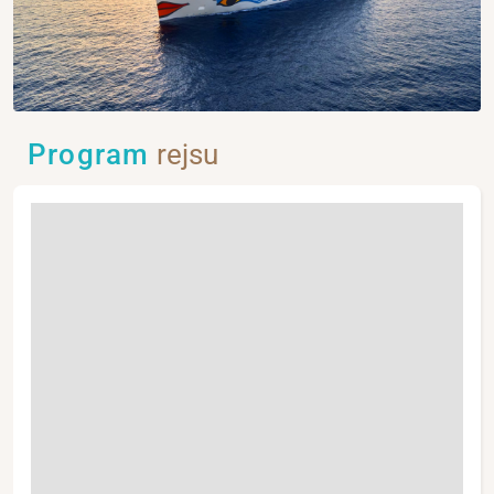
Program
rejsu