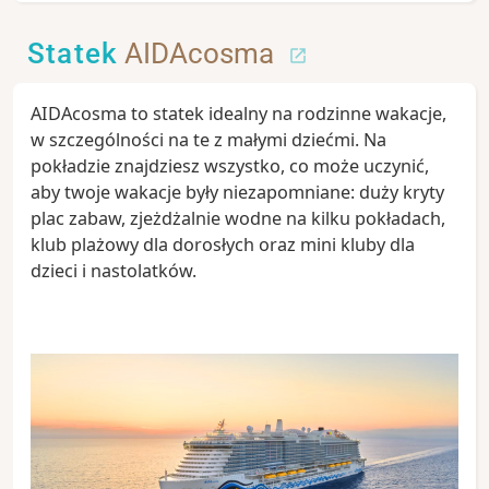
Statek
AIDAcosma
AIDAcosma to statek idealny na rodzinne wakacje,
w szczególności na te z małymi dziećmi. Na
pokładzie znajdziesz wszystko, co może uczynić,
aby twoje wakacje były niezapomniane: duży kryty
plac zabaw, zjeżdżalnie wodne na kilku pokładach,
klub plażowy dla dorosłych oraz mini kluby dla
dzieci i nastolatków.