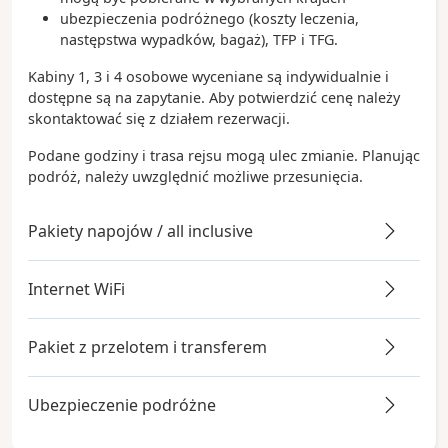
ubezpieczenia podróżnego (koszty leczenia,
następstwa wypadków, bagaż), TFP i TFG.
Kabiny 1, 3 i 4 osobowe wyceniane są indywidualnie i
dostępne są na zapytanie. Aby potwierdzić cenę należy
skontaktować się z działem rezerwacji.
Podane godziny i trasa rejsu mogą ulec zmianie. Planując
podróż, należy uwzględnić możliwe przesunięcia.
Pakiety napojów / all inclusive
Internet WiFi
Pakiet z przelotem i transferem
Ubezpieczenie podróżne