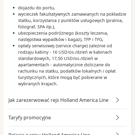
dojazdu do portu,
wycieczek fakultatywnych zamawianych na pokładzie
statku, korzystania z punktów usługowych (pralnia,
fotograf, SPA itp.),
ubezpieczenia podróżnego (koszty leczenia,
następstwa wypadków i bagaż), TFP i TFG,
opłaty serwisowej (service charge) zależnie od
rodzaju kabiny - 16 USD/os./dzień w kabinach
standardowych, 17,50 USD/os./dzień w
apartamentach - automatycznie doliczane do
rachunku na statku, podatków lokalnych i opłat
turystycznych, które mogą być pobierane w
wybranych krajach.
Jak zarezerwować rejs Holland America Line
Taryfy promocyjne