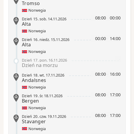
Tromso
Norwegia
08:00
-
00:00
Dzień 15
.
sob.
14.11.2026
Alta
Norwegia
00:00
-
14:00
Dzień 16
.
niedz.
15.11.2026
Alta
Norwegia
-
Dzień 17
.
pon.
16.11.2026
Dzień na morzu
08:00
-
16:00
Dzień 18
.
wt.
17.11.2026
Andalsnes
Norwegia
08:00
-
17:00
Dzień 19
.
śr.
18.11.2026
Bergen
Norwegia
08:00
-
17:00
Dzień 20
.
czw.
19.11.2026
Stavanger
Norwegia