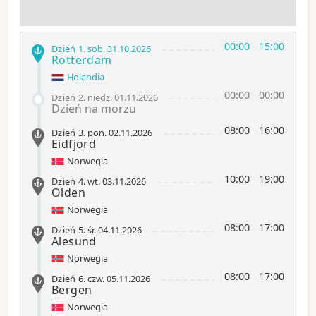
00:00
-
15:00
Dzień 1
.
sob.
31.10.2026
Rotterdam
Holandia
00:00
-
00:00
Dzień 2
.
niedz.
01.11.2026
Dzień na morzu
08:00
-
16:00
Dzień 3
.
pon.
02.11.2026
Eidfjord
Norwegia
10:00
-
19:00
Dzień 4
.
wt.
03.11.2026
Olden
Norwegia
08:00
-
17:00
Dzień 5
.
śr.
04.11.2026
Alesund
Norwegia
08:00
-
17:00
Dzień 6
.
czw.
05.11.2026
Bergen
Norwegia