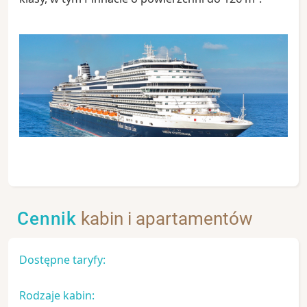
Cennik
kabin i apartamentów
Dostępne taryfy:
Rodzaje kabin: