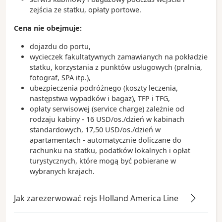
zejścia ze statku, opłaty portowe.
Cena nie obejmuje:
dojazdu do portu,
wycieczek fakultatywnych zamawianych na pokładzie
statku, korzystania z punktów usługowych (pralnia,
fotograf, SPA itp.),
ubezpieczenia podróżnego (koszty leczenia,
następstwa wypadków i bagaż), TFP i TFG,
opłaty serwisowej (service charge) zależnie od
rodzaju kabiny - 16 USD/os./dzień w kabinach
standardowych, 17,50 USD/os./dzień w
apartamentach - automatycznie doliczane do
rachunku na statku, podatków lokalnych i opłat
turystycznych, które mogą być pobierane w
wybranych krajach.
Jak zarezerwować rejs Holland America Line