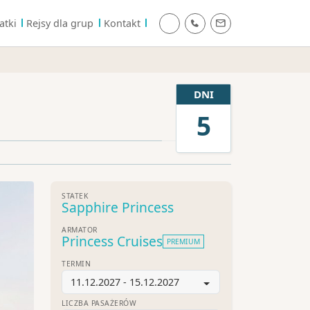
atki
Rejsy dla grup
Kontakt
DNI
5
STATEK
Sapphire Princess
ARMATOR
Princess Cruises
PREMIUM
TERMIN
11.12.2027 - 15.12.2027
LICZBA PASAŻERÓW