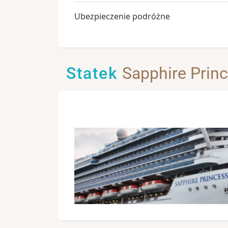
Ubezpieczenie podróżne
Statek
Sapphire Prin