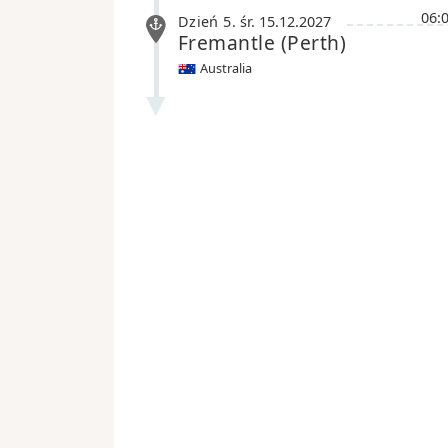
06:
Dzień 5
.
śr.
15.12.2027
Fremantle
(Perth)
Australia