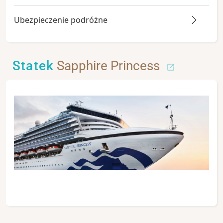
Ubezpieczenie podróżne
Statek
Sapphire Princess