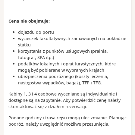
Cena nie obejmuje:
dojazdu do portu
wycieczek fakultatywnych zamawianych na pokładzie
statku
korzystania z punktów usługowych (pralnia,
fotograf, SPA itp.)
podatków lokalnych i opłat turystycznych, które
mogą być pobierane w wybranych krajach
ubezpieczenia podróżnego (koszty leczenia,
następstwa wypadków, bagaż), TFP i TFG.
Kabiny 1, 3 i 4 osobowe wyceniane są indywidualnie i
dostępne są na zapytanie. Aby potwierdzić cenę należy
skontaktować się z działem rezerwacji.
Podane godziny i trasa rejsu mogą ulec zmianie. Planując
podróż, należy uwzględnić możliwe przesunięcia.