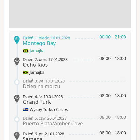
00:00
-
21:00
Dzień 1
.
niedz.
16.01.2028
Montego Bay
Jamajka
08:00
-
18:00
Dzień 2
.
pon.
17.01.2028
Ocho Rios
Jamajka
-
Dzień 3
.
wt.
18.01.2028
Dzień na morzu
08:00
-
18:00
Dzień 4
.
śr.
19.01.2028
Grand Turk
Wyspy Turks i Caicos
08:00
-
18:00
Dzień 5
.
czw.
20.01.2028
Puerto Plata/Amber Cove
08:00
-
18:00
Dzień 6
.
pt.
21.01.2028
Samana