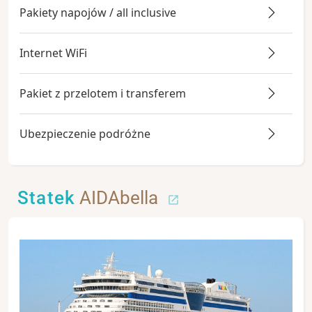
Pakiety napojów / all inclusive
Internet WiFi
Pakiet z przelotem i transferem
Ubezpieczenie podróżne
Statek
AIDAbella