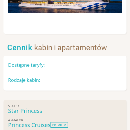
Cennik
kabin i apartamentów
Dostępne taryfy:
Rodzaje kabin:
STATEK
Star Princess
ARMATOR
Princess Cruises
PREMIUM