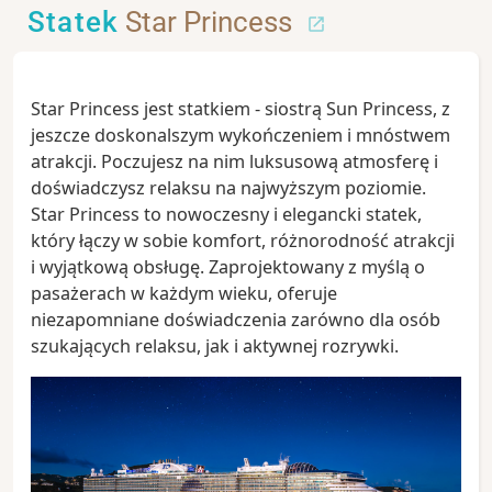
Statek
Star Princess
Star Princess jest statkiem - siostrą Sun Princess, z
jeszcze doskonalszym wykończeniem i mnóstwem
atrakcji. Poczujesz na nim luksusową atmosferę i
doświadczysz relaksu na najwyższym poziomie.
Star Princess to nowoczesny i elegancki statek,
który łączy w sobie komfort, różnorodność atrakcji
i wyjątkową obsługę. Zaprojektowany z myślą o
pasażerach w każdym wieku, oferuje
niezapomniane doświadczenia zarówno dla osób
szukających relaksu, jak i aktywnej rozrywki.