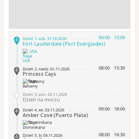
00:00
-
15:00
Dzień 1
.
sob.
31.10.2026
Fort Lauderdale
(Port Everglades)
USA
08:00
-
15:30
Dzień 2
.
niedz.
01.11.2026
Princess Cays
Bahamy
-
Dzień 3
.
pon.
02.11.2026
Dzień na morzu
09:00
-
18:00
Dzień 4
.
wt.
03.11.2026
Amber Cove
(Puerto Plata)
Dominikana
08:00
-
16:30
Dzień 5
.
śr.
04.11.2026