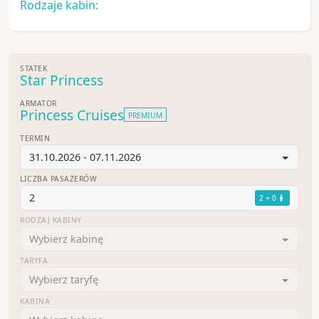
Rodzaje kabin:
STATEK
Star Princess
ARMATOR
Princess Cruises
PREMIUM
TERMIN
31.10.2026 - 07.11.2026
LICZBA PASAŻERÓW
2
2 + 0
RODZAJ KABINY
Wybierz kabinę
TARYFA
Wybierz taryfę
KABINA