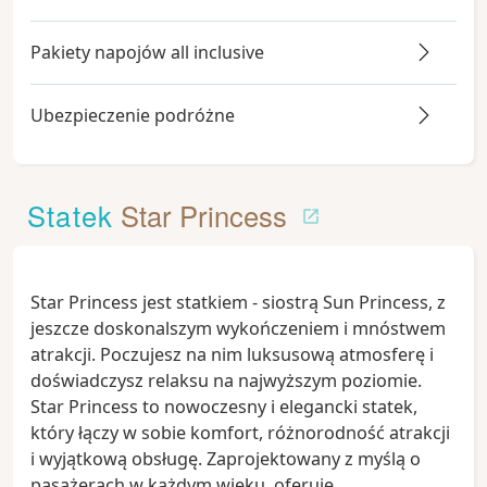
Pakiety napojów all inclusive
Ubezpieczenie podróżne
Statek
Star Princess
Star Princess jest statkiem - siostrą Sun Princess, z
jeszcze doskonalszym wykończeniem i mnóstwem
atrakcji. Poczujesz na nim luksusową atmosferę i
doświadczysz relaksu na najwyższym poziomie.
Star Princess to nowoczesny i elegancki statek,
który łączy w sobie komfort, różnorodność atrakcji
i wyjątkową obsługę. Zaprojektowany z myślą o
pasażerach w każdym wieku, oferuje