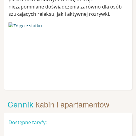
niezapomniane doświadczenia zarówno dla osób
szukających relaksu, jak i aktywnej rozrywki.
Cennik
kabin i apartamentów
Dostępne taryfy: