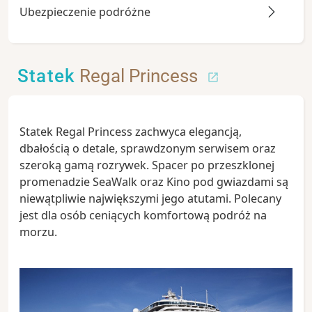
Ubezpieczenie podróżne
Statek
Regal Princess
Statek Regal Princess zachwyca elegancją,
dbałością o detale, sprawdzonym serwisem oraz
szeroką gamą rozrywek. Spacer po przeszklonej
promenadzie SeaWalk oraz Kino pod gwiazdami są
niewątpliwie największymi jego atutami. Polecany
jest dla osób ceniących komfortową podróż na
morzu.