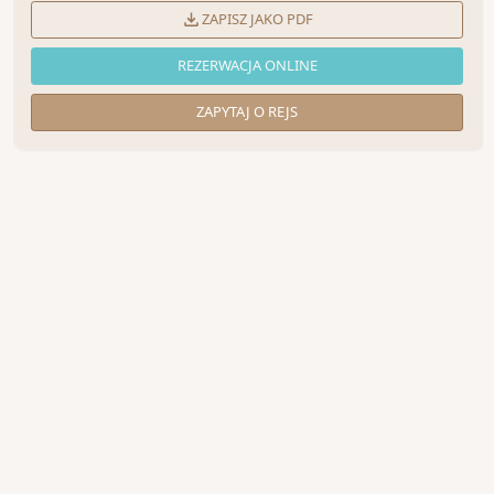
ZAPISZ JAKO PDF
REZERWACJA ONLINE
ZAPYTAJ O REJS