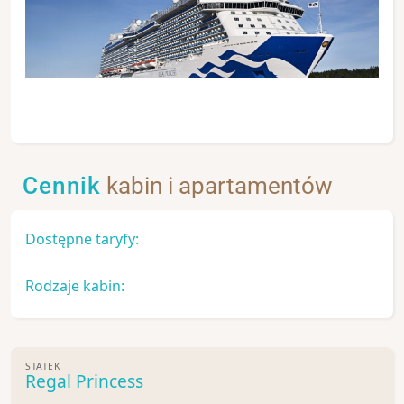
Cennik
kabin i apartamentów
Dostępne taryfy:
Rodzaje kabin:
STATEK
Regal Princess