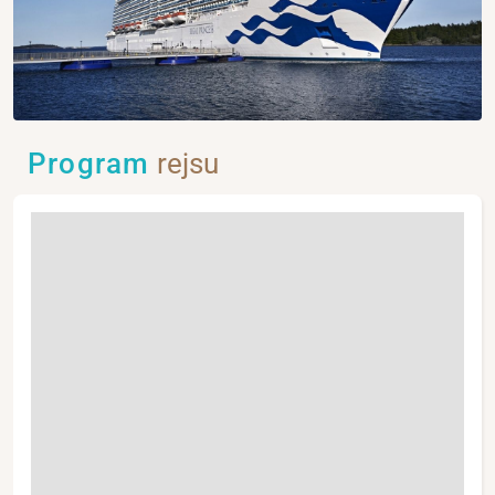
Program
rejsu