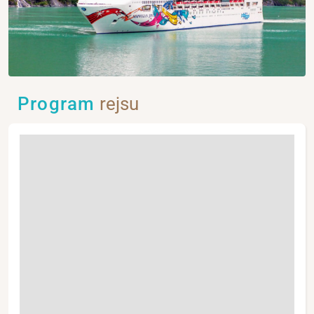
Program
rejsu