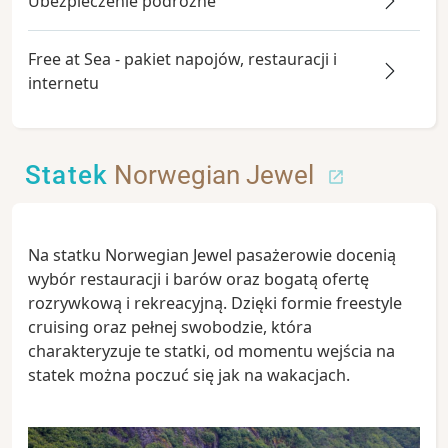
Ubezpieczenie podróżne
Free at Sea - pakiet napojów, restauracji i
internetu
Statek
Norwegian Jewel
Na statku Norwegian Jewel pasażerowie docenią
wybór restauracji i barów oraz bogatą ofertę
rozrywkową i rekreacyjną. Dzięki formie freestyle
cruising oraz pełnej swobodzie, która
charakteryzuje te statki, od momentu wejścia na
statek można poczuć się jak na wakacjach.