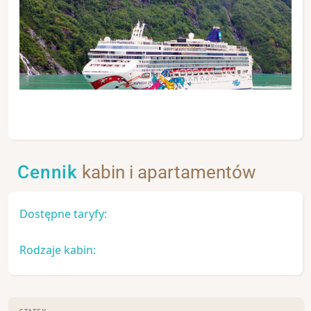
Cennik
kabin i apartamentów
Dostępne taryfy:
Rodzaje kabin: