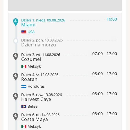
-
16:00
Dzień 1
.
niedz.
09.08.2026
Miami
USA
-
Dzień 2
.
pon.
10.08.2026
Dzień na morzu
07:00
-
17:00
Dzień 3
.
wt.
11.08.2026
Cozumel
Meksyk
08:00
-
17:00
Dzień 4
.
śr.
12.08.2026
Roatan
Honduras
08:00
-
17:00
Dzień 5
.
czw.
13.08.2026
Harvest Caye
Belize
08:00
-
17:00
Dzień 6
.
pt.
14.08.2026
Costa Maya
Meksyk