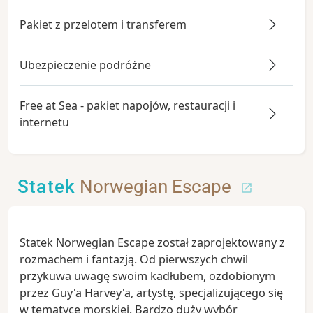
Pakiet z przelotem i transferem
Ubezpieczenie podróżne
Free at Sea - pakiet napojów, restauracji i
internetu
Statek
Norwegian Escape
Statek Norwegian Escape został zaprojektowany z
rozmachem i fantazją. Od pierwszych chwil
przykuwa uwagę swoim kadłubem, ozdobionym
przez Guy'a Harvey'a, artystę, specjalizującego się
w tematyce morskiej. Bardzo duży wybór