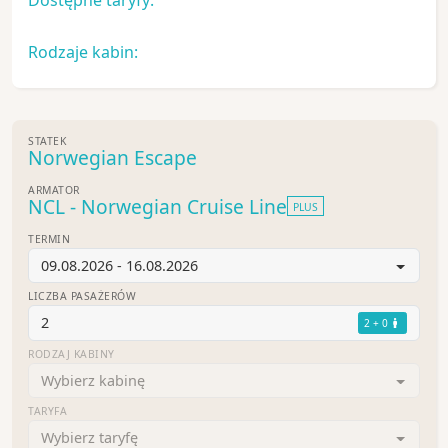
Rodzaje kabin:
STATEK
Norwegian Escape
ARMATOR
NCL - Norwegian Cruise Line
PLUS
TERMIN
09.08.2026 - 16.08.2026
LICZBA PASAŻERÓW
2
2 + 0
RODZAJ KABINY
Wybierz kabinę
TARYFA
Wybierz taryfę