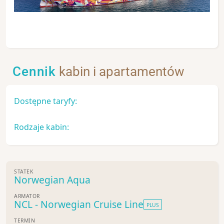
Cennik
kabin i apartamentów
Dostępne taryfy:
Rodzaje kabin:
STATEK
Norwegian Aqua
ARMATOR
NCL - Norwegian Cruise Line
PLUS
TERMIN