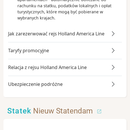
rachunku na statku, podatków lokalnych i opłat
turystycznych, które mogą być pobierane w
wybranych krajach.
Jak zarezerwować rejs Holland America Line
Taryfy promocyjne
Relacja z rejsu Holland America Line
Ubezpieczenie podróżne
Statek
Nieuw Statendam