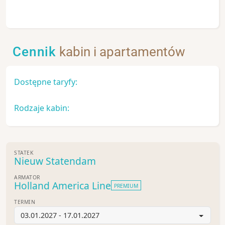
Cennik
kabin i apartamentów
Dostępne taryfy:
Rodzaje kabin:
STATEK
Nieuw Statendam
ARMATOR
Holland America Line
PREMIUM
TERMIN
03.01.2027 - 17.01.2027