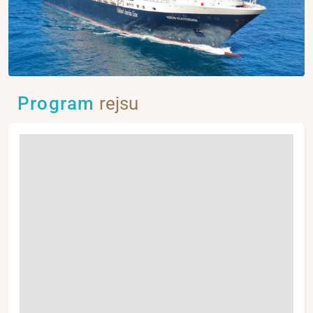
Program
rejsu