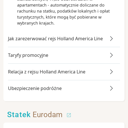
apartamentach - automatycznie doliczane do
rachunku na statku, podatków lokalnych i opłat
turystycznych, które mogą być pobierane w
wybranych krajach.
Jak zarezerwować rejs Holland America Line
Taryfy promocyjne
Relacja z rejsu Holland America Line
Ubezpieczenie podróżne
Statek
Eurodam