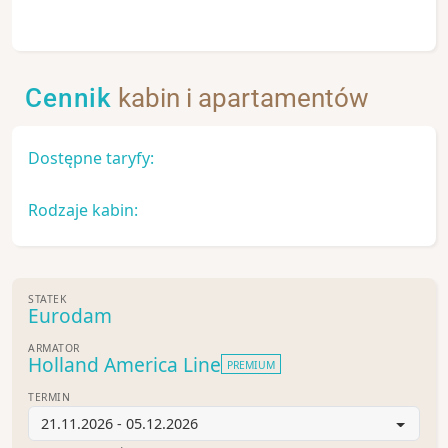
Cennik
kabin i apartamentów
Dostępne taryfy:
Rodzaje kabin:
STATEK
Eurodam
ARMATOR
Holland America Line
PREMIUM
TERMIN
21.11.2026 - 05.12.2026