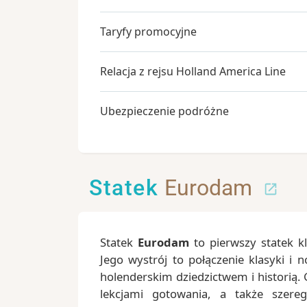
Taryfy promocyjne
Relacja z rejsu Holland America Line
Ubezpieczenie podróżne
Statek
Eurodam
Statek
Eurodam
to pierwszy statek k
Jego wystrój to połączenie klasyki i 
holenderskim dziedzictwem i historią.
lekcjami gotowania, a także szer