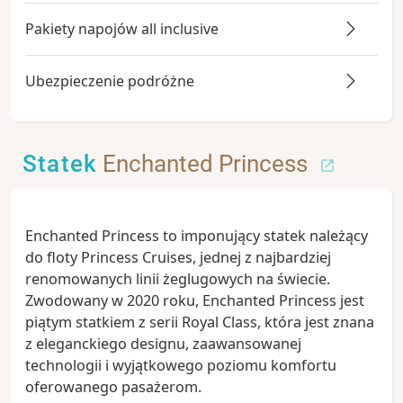
Pakiety napojów all inclusive
Ubezpieczenie podróżne
Statek
Enchanted Princess
Enchanted Princess to imponujący statek należący
do floty Princess Cruises, jednej z najbardziej
renomowanych linii żeglugowych na świecie.
Zwodowany w 2020 roku, Enchanted Princess jest
piątym statkiem z serii Royal Class, która jest znana
z eleganckiego designu, zaawansowanej
technologii i wyjątkowego poziomu komfortu
oferowanego pasażerom.