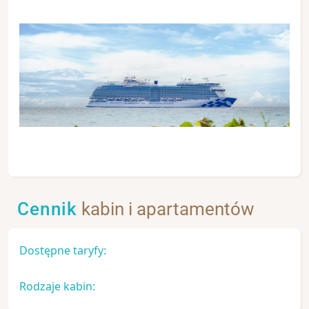
Cennik
kabin i apartamentów
Dostępne taryfy:
Rodzaje kabin: