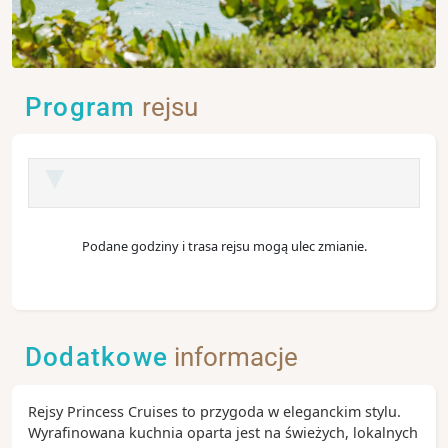
Program
rejsu
Podane godziny i trasa rejsu mogą ulec zmianie.
Dodatkowe
informacje
Rejsy Princess Cruises to przygoda w eleganckim stylu.
Wyrafinowana kuchnia oparta jest na świeżych, lokalnych