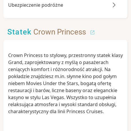
Ubezpieczenie podróżne
Statek
Crown Princess
Crown Princess to stylowy, przestronny statek klasy
Grand, zaprojektowany z myślą o pasażerach
ceniących komfort i różnorodność atrakcji. Na
pokładzie znajdziesz m.in. słynne kino pod gołym
niebem Movies Under the Stars, bogatą ofertę
restauracji i barów, liczne baseny oraz eleganckie
kasyno w stylu Las Vegas. Wszystko to uzupełnia
relaksująca atmosfera i wysoki standard obsługi,
charakterystyczny dla linii Princess Cruises.