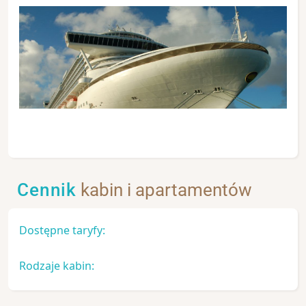
Cennik
kabin i apartamentów
Dostępne taryfy:
Rodzaje kabin: