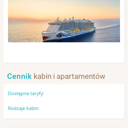
Cennik
kabin i apartamentów
Dostępne taryfy:
Rodzaje kabin: