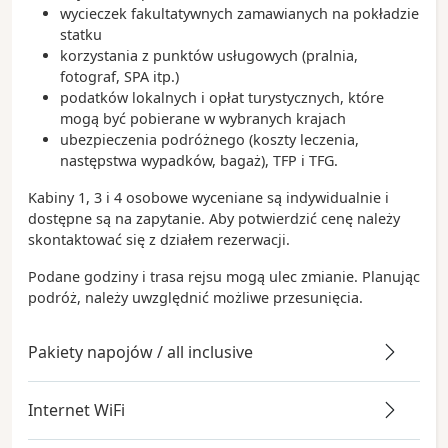
wycieczek fakultatywnych zamawianych na pokładzie
statku
korzystania z punktów usługowych (pralnia,
fotograf, SPA itp.)
podatków lokalnych i opłat turystycznych, które
mogą być pobierane w wybranych krajach
ubezpieczenia podróżnego (koszty leczenia,
następstwa wypadków, bagaż), TFP i TFG.
Kabiny 1, 3 i 4 osobowe wyceniane są indywidualnie i
dostępne są na zapytanie. Aby potwierdzić cenę należy
skontaktować się z działem rezerwacji.
Podane godziny i trasa rejsu mogą ulec zmianie. Planując
podróż, należy uwzględnić możliwe przesunięcia.
Pakiety napojów / all inclusive
Internet WiFi