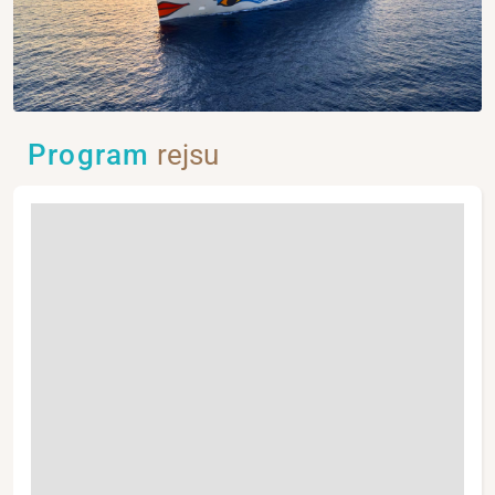
Program
rejsu