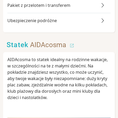
Pakiet z przelotem i transferem
Ubezpieczenie podróżne
Statek
AIDAcosma
AIDAcosma to statek idealny na rodzinne wakacje,
w szczególności na te z małymi dziećmi. Na
pokładzie znajdziesz wszystko, co może uczynić,
aby twoje wakacje były niezapomniane: duży kryty
plac zabaw, zjeżdżalnie wodne na kilku pokładach,
klub plażowy dla dorosłych oraz mini kluby dla
dzieci i nastolatków.