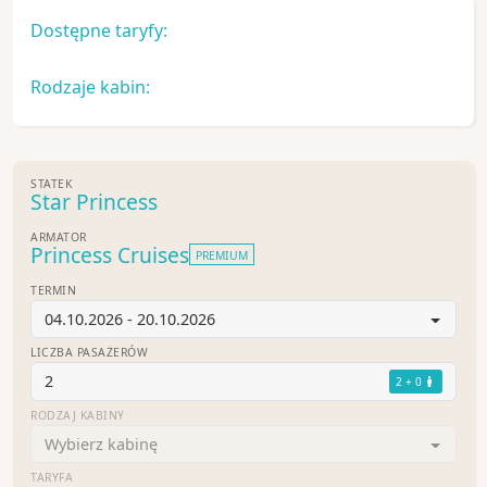
Dostępne taryfy:
Rodzaje kabin:
STATEK
Star Princess
ARMATOR
Princess Cruises
PREMIUM
TERMIN
04.10.2026 - 20.10.2026
LICZBA PASAŻERÓW
2
2 + 0
RODZAJ KABINY
Wybierz kabinę
TARYFA