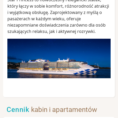
który łączy w sobie komfort, różnorodność atrakcji
i wyjątkową obsługę. Zaprojektowany z myślą o
pasażerach w każdym wieku, oferuje
niezapomniane doświadczenia zarówno dla osób
szukających relaksu, jak i aktywnej rozrywki.
Cennik
kabin i apartamentów