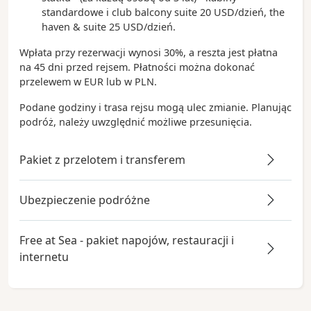
standardowe i club balcony suite 20 USD/dzień, the
haven & suite 25 USD/dzień.
Wpłata przy rezerwacji wynosi 30%, a reszta jest płatna
na 45 dni przed rejsem. Płatności można dokonać
przelewem w EUR lub w PLN.
Podane godziny i trasa rejsu mogą ulec zmianie. Planując
podróż, należy uwzględnić możliwe przesunięcia.
Pakiet z przelotem i transferem
Ubezpieczenie podróżne
Free at Sea - pakiet napojów, restauracji i
internetu