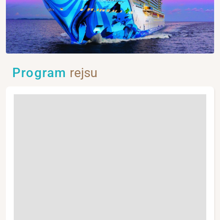
Program
rejsu