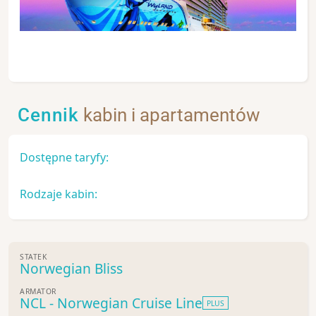
Cennik
kabin i apartamentów
Dostępne taryfy:
Rodzaje kabin:
STATEK
Norwegian Bliss
ARMATOR
NCL - Norwegian Cruise Line
PLUS