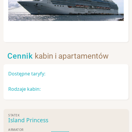
Cennik
kabin i apartamentów
Dostępne taryfy:
Rodzaje kabin:
STATEK
Island Princess
ARMATOR