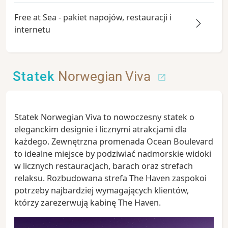
Free at Sea - pakiet napojów, restauracji i
internetu
Statek
Norwegian Viva
Statek Norwegian Viva to nowoczesny statek o
eleganckim designie i licznymi atrakcjami dla
każdego. Zewnętrzna promenada Ocean Boulevard
to idealne miejsce by podziwiać nadmorskie widoki
w licznych restauracjach, barach oraz strefach
relaksu. Rozbudowana strefa The Haven zaspokoi
potrzeby najbardziej wymagających klientów,
którzy zarezerwują kabinę The Haven.