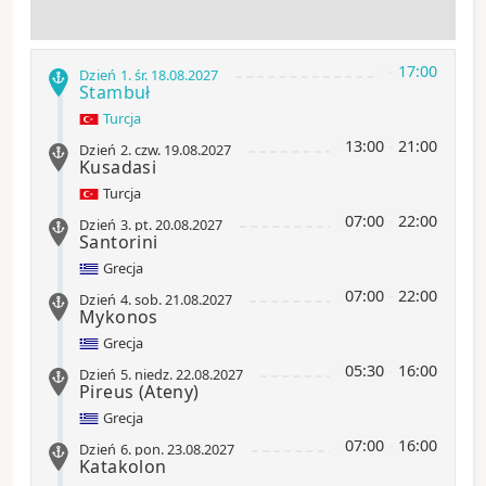
-
17:00
Dzień 1
.
śr.
18.08.2027
Stambuł
Turcja
13:00
-
21:00
Dzień 2
.
czw.
19.08.2027
Kusadasi
Turcja
07:00
-
22:00
Dzień 3
.
pt.
20.08.2027
Santorini
Grecja
07:00
-
22:00
Dzień 4
.
sob.
21.08.2027
Mykonos
Grecja
05:30
-
16:00
Dzień 5
.
niedz.
22.08.2027
Pireus (Ateny)
Grecja
07:00
-
16:00
Dzień 6
.
pon.
23.08.2027
Katakolon