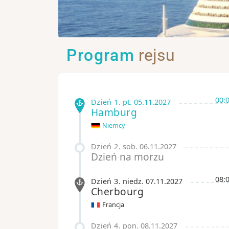
Program
rejsu
00:
Dzień 1
.
pt.
05.11.2027
Hamburg
Niemcy
Dzień 2
.
sob.
06.11.2027
Dzień na morzu
08:
Dzień 3
.
niedz.
07.11.2027
Cherbourg
Francja
Dzień 4
.
pon.
08.11.2027