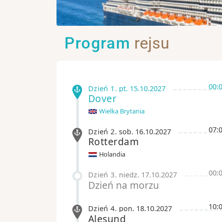
Program
rejsu
00:
Dzień 1
.
pt.
15.10.2027
Dover
Wielka Brytania
07:
Dzień 2
.
sob.
16.10.2027
Rotterdam
Holandia
00:
Dzień 3
.
niedz.
17.10.2027
Dzień na morzu
10:
Dzień 4
.
pon.
18.10.2027
Alesund