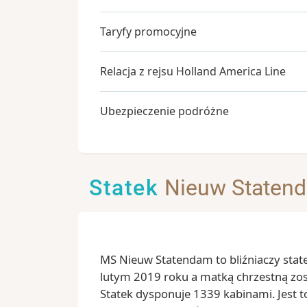
Taryfy promocyjne
Relacja z rejsu Holland America Line
Ubezpieczenie podróżne
Statek
Nieuw Staten
MS Nieuw Statendam to bliźniaczy stat
lutym 2019 roku a matką chrzestną zos
Statek dysponuje 1339 kabinami. Jest 