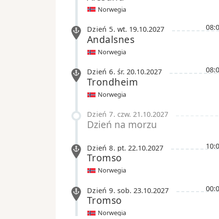
Norwegia
08:
Dzień 5
.
wt.
19.10.2027
Andalsnes
Norwegia
08:
Dzień 6
.
śr.
20.10.2027
Trondheim
Norwegia
Dzień 7
.
czw.
21.10.2027
Dzień na morzu
10:
Dzień 8
.
pt.
22.10.2027
Tromso
Norwegia
00:
Dzień 9
.
sob.
23.10.2027
Tromso
Norwegia