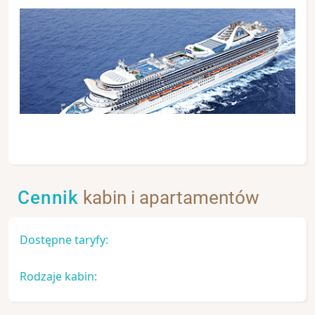
Cennik
kabin i apartamentów
Dostępne taryfy:
Rodzaje kabin: