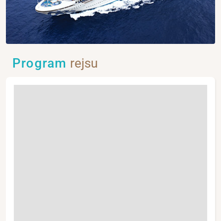
Program
rejsu