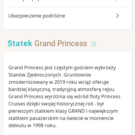
Ubezpieczenie podróżne
Statek
Grand Princess
Grand Princess jest częstym gościem wybrzeży
Stanów Zjednoczonych. Gruntownie
zmodernizowany w 2019 roku wciąż oferuje
bardziej klasyczną, tradycyjną atmosferę rejsu.
Grand Princess wyróżnia się wśród floty Princess
Cruises dzięki swojej historycznej roli - był
pierwszym statkiem klasy GRAND i największym
statkiem pasażerskim na świecie w momencie
debiutu w 1998 roku.