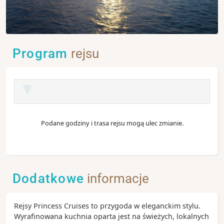
Program
rejsu
Podane godziny i trasa rejsu mogą ulec zmianie.
Dodatkowe
informacje
Rejsy Princess Cruises to przygoda w eleganckim stylu.
Wyrafinowana kuchnia oparta jest na świeżych, lokalnych