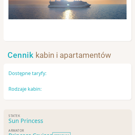
Cennik
kabin i apartamentów
Dostępne taryfy:
Rodzaje kabin:
STATEK
Sun Princess
ARMATOR