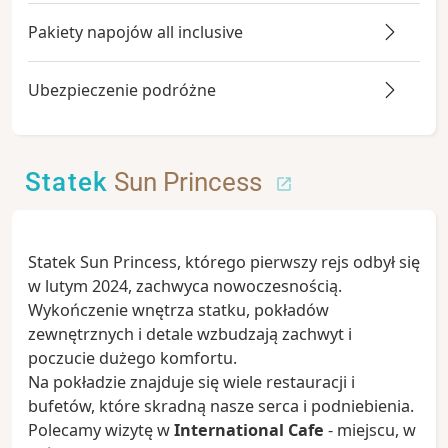
Pakiety napojów all inclusive
Ubezpieczenie podróżne
Statek
Sun Princess
Statek Sun Princess, którego pierwszy rejs odbył się
w lutym 2024, zachwyca nowoczesnością.
Wykończenie wnętrza statku, pokładów
zewnętrznych i detale wzbudzają zachwyt i
poczucie dużego komfortu.
Na pokładzie znajduje się wiele restauracji i
bufetów, które skradną nasze serca i podniebienia.
Polecamy wizytę w
International Cafe
- miejscu, w