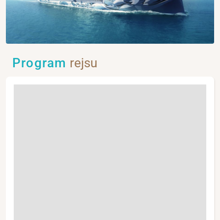
Program
rejsu