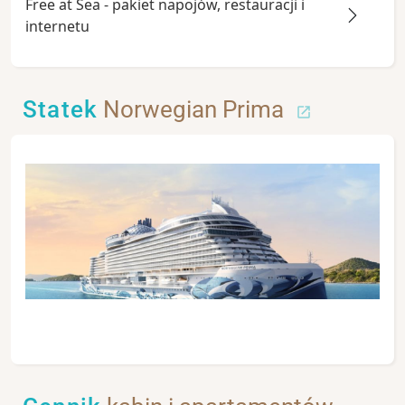
Free at Sea - pakiet napojów, restauracji i
internetu
Statek
Norwegian Prima