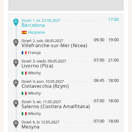
-
17:00
Dzień 1
.
pt.
07.05.2027
Barcelona
Hiszpania
09:30
-
19:00
Dzień 2
.
sob.
08.05.2027
Villefranche-sur-Mer
(Nicea)
Francja
07:00
-
21:00
Dzień 3
.
niedz.
09.05.2027
Livorno
(Piza)
Włochy
06:45
-
18:00
Dzień 4
.
pon.
10.05.2027
Civitavecchia
(Rzym)
Włochy
07:00
-
18:00
Dzień 5
.
wt.
11.05.2027
Salerno
(Costiera Amalfitana)
Włochy
07:00
-
18:00
Dzień 6
.
śr.
12.05.2027
Mesyna