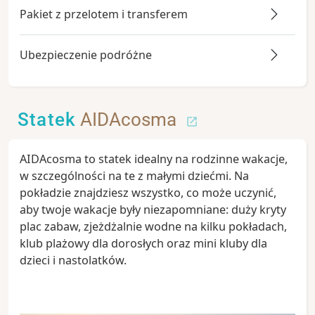
Pakiet z przelotem i transferem
Ubezpieczenie podróżne
Statek
AIDAcosma
AIDAcosma to statek idealny na rodzinne wakacje,
w szczególności na te z małymi dziećmi. Na
pokładzie znajdziesz wszystko, co może uczynić,
aby twoje wakacje były niezapomniane: duży kryty
plac zabaw, zjeżdżalnie wodne na kilku pokładach,
klub plażowy dla dorosłych oraz mini kluby dla
dzieci i nastolatków.