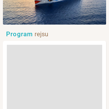
Program
rejsu