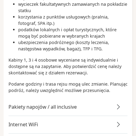
wycieczek fakultatywnych zamawianych na pokładzie
statku
korzystania z punktów usługowych (pralnia,
fotograf, SPA itp.)
podatków lokalnych i opłat turystycznych, które
mogą być pobierane w wybranych krajach
ubezpieczenia podróżnego (koszty leczenia,
następstwa wypadków, bagaż), TFP i TFG.
Kabiny 1, 3 i 4 osobowe wyceniane są indywidualnie i
dostępne są na zapytanie. Aby potwierdzić cenę należy
skontaktować się z działem rezerwacji.
Podane godziny i trasa rejsu mogą ulec zmianie. Planując
podróż, należy uwzględnić możliwe przesunięcia.
Pakiety napojów / all inclusive
Internet WiFi