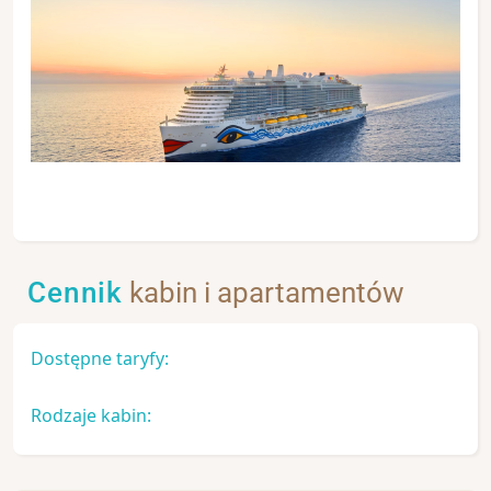
Cennik
kabin i apartamentów
Dostępne taryfy:
Rodzaje kabin: