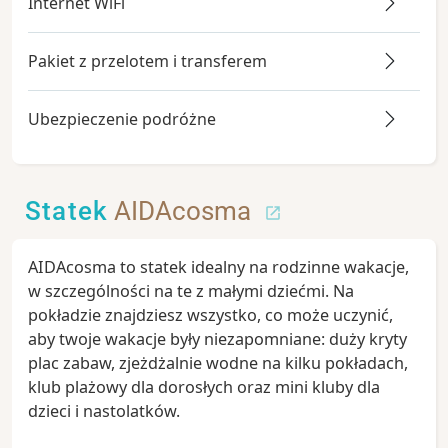
Internet WiFi
Pakiet z przelotem i transferem
Ubezpieczenie podróżne
Statek
AIDAcosma
AIDAcosma to statek idealny na rodzinne wakacje,
w szczególności na te z małymi dziećmi. Na
pokładzie znajdziesz wszystko, co może uczynić,
aby twoje wakacje były niezapomniane: duży kryty
plac zabaw, zjeżdżalnie wodne na kilku pokładach,
klub plażowy dla dorosłych oraz mini kluby dla
dzieci i nastolatków.