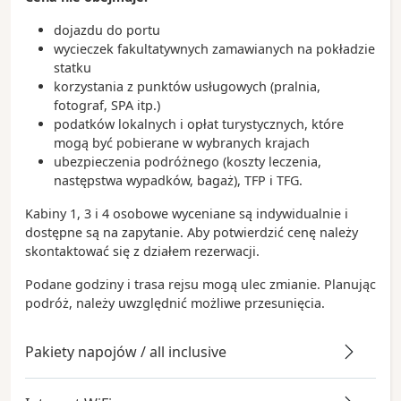
dojazdu do portu
wycieczek fakultatywnych zamawianych na pokładzie
statku
korzystania z punktów usługowych (pralnia,
fotograf, SPA itp.)
podatków lokalnych i opłat turystycznych, które
mogą być pobierane w wybranych krajach
ubezpieczenia podróżnego (koszty leczenia,
następstwa wypadków, bagaż), TFP i TFG.
Kabiny 1, 3 i 4 osobowe wyceniane są indywidualnie i
dostępne są na zapytanie. Aby potwierdzić cenę należy
skontaktować się z działem rezerwacji.
Podane godziny i trasa rejsu mogą ulec zmianie. Planując
podróż, należy uwzględnić możliwe przesunięcia.
Pakiety napojów / all inclusive