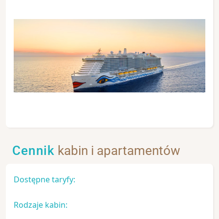
Cennik
kabin i apartamentów
Dostępne taryfy:
Rodzaje kabin: