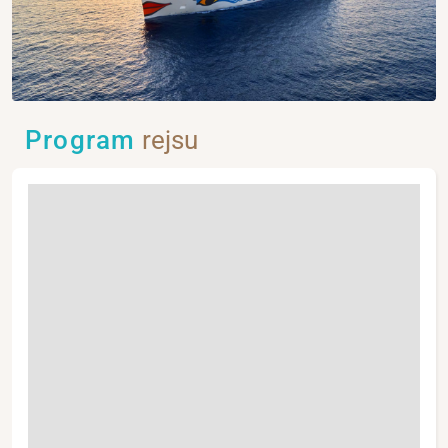
Program
rejsu