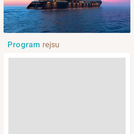
Program
rejsu