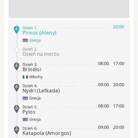
-
20:00
Dzień 1
.
Pireus (Ateny)
Grecja
-
Dzień 2
.
Dzień na morzu
08:00
-
17:00
Dzień 3
.
Brindisi
Włochy
09:00
-
20:00
Dzień 4
.
Nydri
(Lefkada)
Grecja
08:00
-
17:00
Dzień 5
.
Pylos
Grecja
09:00
-
20:00
Dzień 6
.
Katapola
(Amorgos)