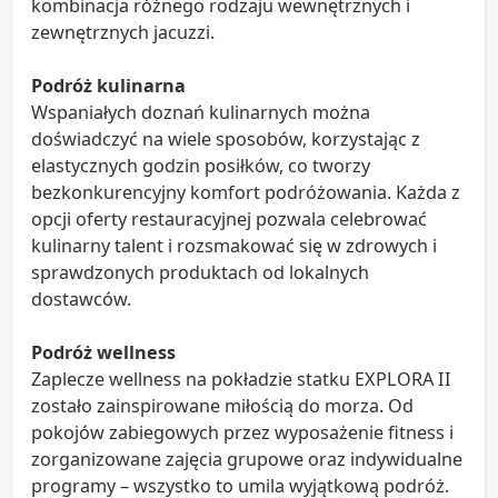
kombinacja różnego rodzaju wewnętrznych i
zewnętrznych jacuzzi.
Podróż kulinarna
Wspaniałych doznań kulinarnych można
doświadczyć na wiele sposobów, korzystając z
elastycznych godzin posiłków, co tworzy
bezkonkurencyjny komfort podróżowania. Każda z
opcji oferty restauracyjnej pozwala celebrować
kulinarny talent i rozsmakować się w zdrowych i
sprawdzonych produktach od lokalnych
dostawców.
Podróż wellness
Zaplecze wellness na pokładzie statku EXPLORA II
zostało zainspirowane miłością do morza. Od
pokojów zabiegowych przez wyposażenie fitness i
zorganizowane zajęcia grupowe oraz indywidualne
programy – wszystko to umila wyjątkową podróż.