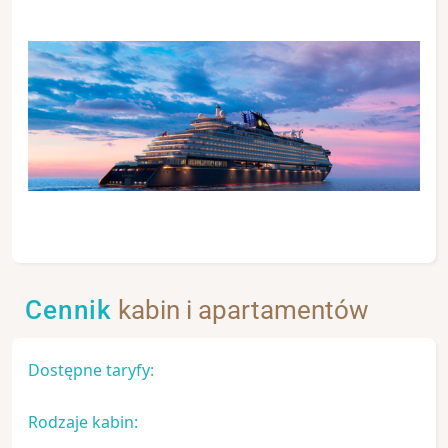
Cennik
kabin i apartamentów
Dostępne taryfy:
Rodzaje kabin: