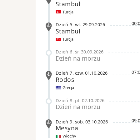
Stambuł
Turcja
00:
Dzień 5
.
wt.
29.09.2026
Stambuł
Turcja
Dzień 6
.
śr.
30.09.2026
Dzień na morzu
07:
Dzień 7
.
czw.
01.10.2026
Rodos
Grecja
Dzień 8
.
pt.
02.10.2026
Dzień na morzu
09:
Dzień 9
.
sob.
03.10.2026
Mesyna
Włochy