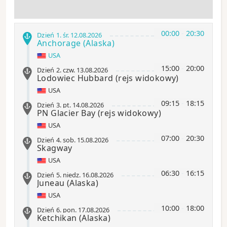
00:00
-
20:30
Dzień 1
.
śr.
12.08.2026
Anchorage
(Alaska)
USA
15:00
-
20:00
Dzień 2
.
czw.
13.08.2026
Lodowiec Hubbard
(rejs widokowy)
USA
09:15
-
18:15
Dzień 3
.
pt.
14.08.2026
PN Glacier Bay
(rejs widokowy)
USA
07:00
-
20:30
Dzień 4
.
sob.
15.08.2026
Skagway
USA
06:30
-
16:15
Dzień 5
.
niedz.
16.08.2026
Juneau
(Alaska)
USA
10:00
-
18:00
Dzień 6
.
pon.
17.08.2026
Ketchikan
(Alaska)