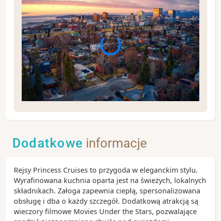
.
Dodatkowe
informacje
Rejsy Princess Cruises to przygoda w eleganckim stylu.
Wyrafinowana kuchnia oparta jest na świeżych, lokalnych
składnikach. Załoga zapewnia ciepłą, spersonalizowana
obsługę i dba o każdy szczegół. Dodatkową atrakcją są
wieczory filmowe Movies Under the Stars, pozwalające