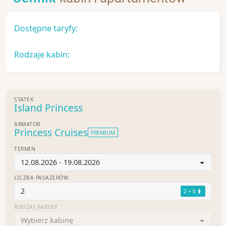
Dostępne taryfy:
Rodzaje kabin:
STATEK
Island Princess
ARMATOR
Princess Cruises
PREMIUM
TERMIN
12.08.2026 - 19.08.2026
LICZBA PASAŻERÓW
2
2 + 0
RODZAJ KABINY
Wybierz kabinę