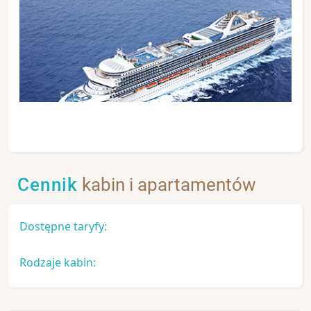
Cennik
kabin i apartamentów
Dostępne taryfy:
Rodzaje kabin: