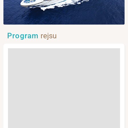
Program
rejsu