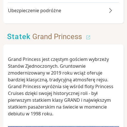
Ubezpieczenie podróżne
Statek
Grand Princess
Grand Princess jest częstym gościem wybrzeży
Stanów Zjednoczonych. Gruntownie
zmodernizowany w 2019 roku wciąż oferuje
bardziej klasyczną, tradycyjną atmosferę rejsu.
Grand Princess wyróżnia się wśród floty Princess
Cruises dzięki swojej historycznej roli - był
pierwszym statkiem klasy GRAND i największym
statkiem pasażerskim na świecie w momencie
debiutu w 1998 roku.