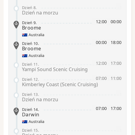
-
Dzień 8
.
Dzień na morzu
12:00
-
00:00
Dzień 9
.
Broome
Australia
00:00
-
18:00
Dzień 10
.
Broome
Australia
12:00
-
17:00
Dzień 11
.
Yampi Sound Scenic Cruising
07:00
-
11:00
Dzień 12
.
Kimberley Coast (Scenic Cruising)
-
Dzień 13
.
Dzień na morzu
07:00
-
17:00
Dzień 14
.
Darwin
Australia
-
Dzień 15
.