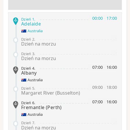
00:00
-
17:00
Dzień 1
.
Adelaide
Australia
-
Dzień 2
.
Dzień na morzu
-
Dzień 3
.
Dzień na morzu
07:00
-
16:00
Dzień 4
.
Albany
Australia
09:00
-
18:00
Dzień 5
.
Margaret River (Busselton)
07:00
-
16:00
Dzień 6
.
Fremantle
(Perth)
Australia
-
Dzień 7
.
Dzień na morzu