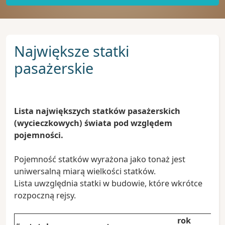
Największe statki
pasażerskie
Lista największych statków pasażerskich
(wycieczkowych) świata pod względem
pojemności.
Pojemność statków wyrażona jako tonaż jest
uniwersalną miarą wielkości statków.
Lista uwzględnia statki w budowie, które wkrótce
rozpoczną rejsy.
rok