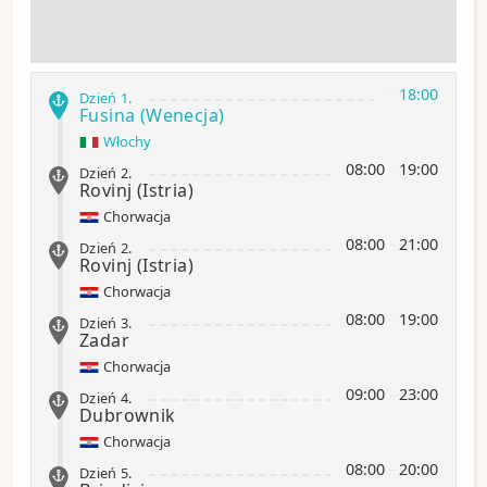
-
18:00
Dzień 1
.
Fusina
(Wenecja)
Włochy
08:00
-
19:00
Dzień 2
.
Rovinj
(Istria)
Chorwacja
08:00
-
21:00
Dzień 2
.
Rovinj
(Istria)
Chorwacja
08:00
-
19:00
Dzień 3
.
Zadar
Chorwacja
09:00
-
23:00
Dzień 4
.
Dubrownik
Chorwacja
08:00
-
20:00
Dzień 5
.