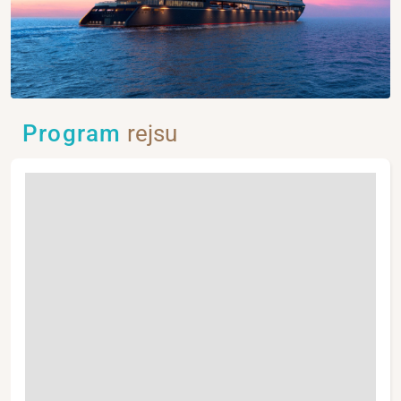
Program
rejsu