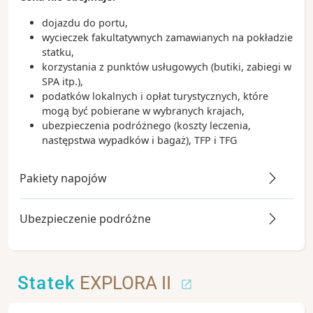
dojazdu do portu,
wycieczek fakultatywnych zamawianych na pokładzie
statku,
korzystania z punktów usługowych (butiki, zabiegi w
SPA itp.),
podatków lokalnych i opłat turystycznych, które
mogą być pobierane w wybranych krajach,
ubezpieczenia podróżnego (koszty leczenia,
następstwa wypadków i bagaż), TFP i TFG
Pakiety napojów
Ubezpieczenie podróżne
Statek
EXPLORA II