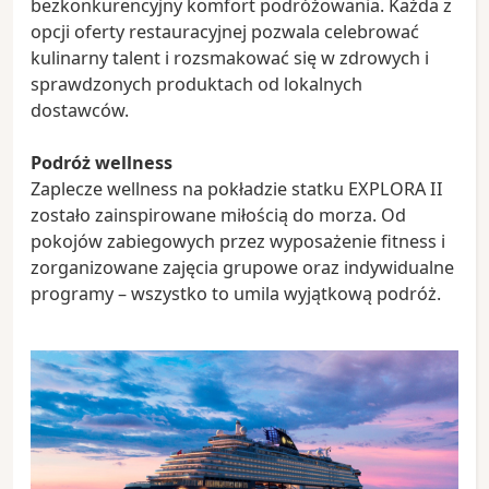
bezkonkurencyjny komfort podróżowania. Każda z
opcji oferty restauracyjnej pozwala celebrować
kulinarny talent i rozsmakować się w zdrowych i
sprawdzonych produktach od lokalnych
dostawców.
Podróż wellness
Zaplecze wellness na pokładzie statku EXPLORA II
zostało zainspirowane miłością do morza. Od
pokojów zabiegowych przez wyposażenie fitness i
zorganizowane zajęcia grupowe oraz indywidualne
programy – wszystko to umila wyjątkową podróż.