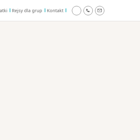
atki
Rejsy dla grup
Kontakt