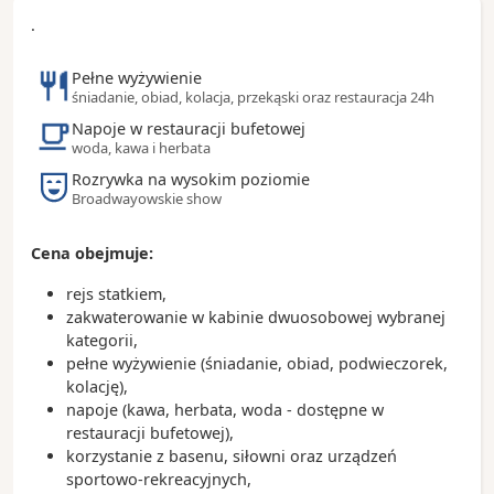
.
Pełne wyżywienie
śniadanie, obiad, kolacja, przekąski oraz restauracja 24h
Napoje w restauracji bufetowej
woda, kawa i herbata
Rozrywka na wysokim poziomie
Broadwayowskie show
Cena obejmuje:
rejs statkiem,
zakwaterowanie w kabinie dwuosobowej wybranej
kategorii,
pełne wyżywienie (śniadanie, obiad, podwieczorek,
kolację),
napoje (kawa, herbata, woda - dostępne w
restauracji bufetowej),
korzystanie z basenu, siłowni oraz urządzeń
sportowo-rekreacyjnych,