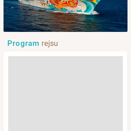
Program
rejsu