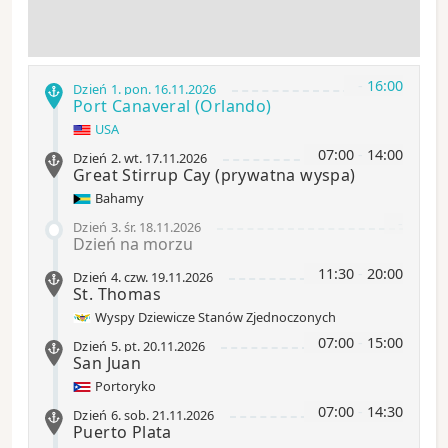
-
16:00
Dzień 1
.
pon.
16.11.2026
Port Canaveral
(Orlando)
USA
07:00
-
14:00
Dzień 2
.
wt.
17.11.2026
Great Stirrup Cay
(prywatna wyspa)
Bahamy
-
Dzień 3
.
śr.
18.11.2026
Dzień na morzu
11:30
-
20:00
Dzień 4
.
czw.
19.11.2026
St. Thomas
Wyspy Dziewicze Stanów Zjednoczonych
07:00
-
15:00
Dzień 5
.
pt.
20.11.2026
San Juan
Portoryko
07:00
-
14:30
Dzień 6
.
sob.
21.11.2026
Puerto Plata