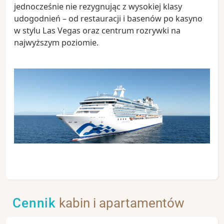
jednocześnie nie rezygnując z wysokiej klasy
udogodnień – od restauracji i basenów po kasyno
w stylu Las Vegas oraz centrum rozrywki na
najwyższym poziomie.
Cennik
kabin i apartamentów