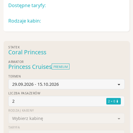
Dostępne taryfy:
Rodzaje kabin:
STATEK
Coral Princess
ARMATOR
Princess Cruises
PREMIUM
TERMIN
29.09.2026 - 15.10.2026
LICZBA PASAŻERÓW
2
2 + 0
RODZAJ KABINY
Wybierz kabinę
TARYFA