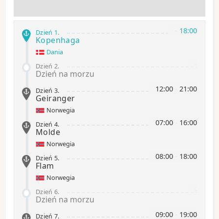
-
18:00
Dzień 1
.
Kopenhaga
Dania
-
Dzień 2
.
Dzień na morzu
12:00
-
21:00
Dzień 3
.
Geiranger
Norwegia
07:00
-
16:00
Dzień 4
.
Molde
Norwegia
08:00
-
18:00
Dzień 5
.
Flam
Norwegia
-
Dzień 6
.
Dzień na morzu
09:00
-
19:00
Dzień 7
.