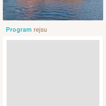
Program
rejsu