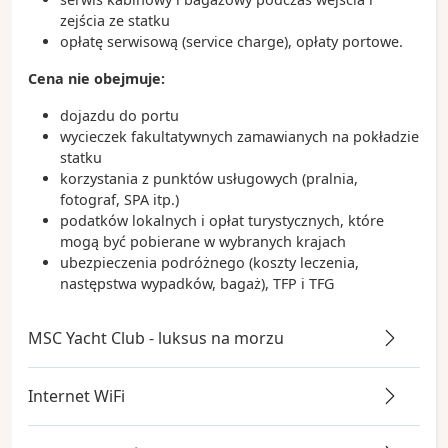
zejścia ze statku
opłatę serwisową (service charge), opłaty portowe.
Cena nie obejmuje:
dojazdu do portu
wycieczek fakultatywnych zamawianych na pokładzie
statku
korzystania z punktów usługowych (pralnia,
fotograf, SPA itp.)
podatków lokalnych i opłat turystycznych, które
mogą być pobierane w wybranych krajach
ubezpieczenia podróżnego (koszty leczenia,
następstwa wypadków, bagaż), TFP i TFG
MSC Yacht Club - luksus na morzu
Internet WiFi