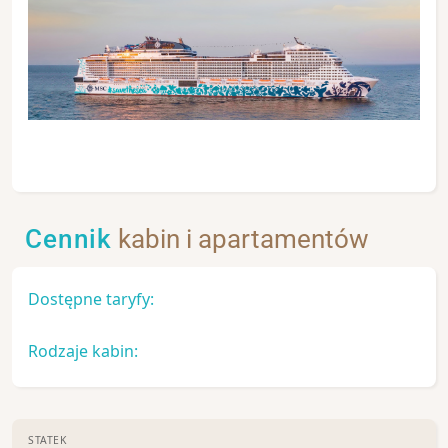
Cennik
kabin i apartamentów
Dostępne taryfy:
Rodzaje kabin:
STATEK