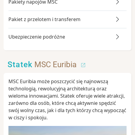
Pakiety napojów MSC
Pakiet z przelotem i transferem
Ubezpieczenie podróżne
Statek
MSC Euribia
MSC Euribia może poszczycić się najnowszą
technologią, rewolucyjną architekturą oraz
wieloma innowacjami. Statek oferuje wiele atrakcji,
zarówno dla osób, które chcą aktywnie spędzić
swój wolny czas, jak i dla tych którzy chcą wypocząć
w ciszy i spokoju.