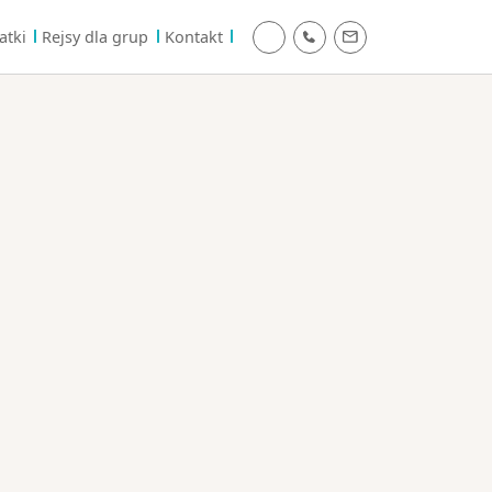
atki
Rejsy dla grup
Kontakt