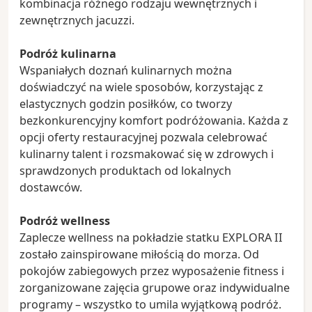
kombinacja różnego rodzaju wewnętrznych i
zewnętrznych jacuzzi.
Podróż kulinarna
Wspaniałych doznań kulinarnych można
doświadczyć na wiele sposobów, korzystając z
elastycznych godzin posiłków, co tworzy
bezkonkurencyjny komfort podróżowania. Każda z
opcji oferty restauracyjnej pozwala celebrować
kulinarny talent i rozsmakować się w zdrowych i
sprawdzonych produktach od lokalnych
dostawców.
Podróż wellness
Zaplecze wellness na pokładzie statku EXPLORA II
zostało zainspirowane miłością do morza. Od
pokojów zabiegowych przez wyposażenie fitness i
zorganizowane zajęcia grupowe oraz indywidualne
programy – wszystko to umila wyjątkową podróż.