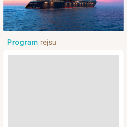
Program
rejsu