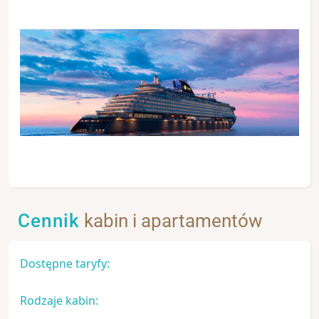
Cennik
kabin i apartamentów
Dostępne taryfy:
Rodzaje kabin: