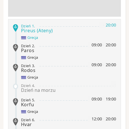
-
20:00
Dzień 1
.
Pireus (Ateny)
Grecja
09:00
-
20:00
Dzień 2
.
Paros
Grecja
09:00
-
20:00
Dzień 3
.
Rodos
Grecja
-
Dzień 4
.
Dzień na morzu
09:00
-
19:00
Dzień 5
.
Korfu
Grecja
12:00
-
20:00
Dzień 6
.
Hvar